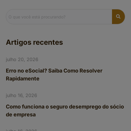
Artigos recentes
julho 20, 2026
Erro no eSocial? Saiba Como Resolver
Rapidamente
julho 16, 2026
Como funciona o seguro desemprego do sócio
de empresa