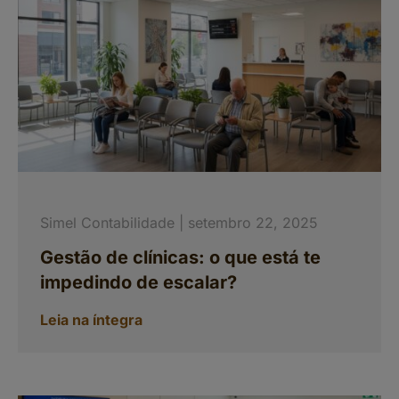
Simel Contabilidade
setembro 22, 2025
Gestão de clínicas: o que está te
impedindo de escalar?
Leia na íntegra