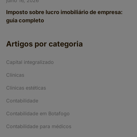
julho 16, 2026
Imposto sobre lucro imobiliário de empresa:
guia completo
Artigos por categoria
Capital integralizado
Clínicas
Clínicas estéticas
Contabilidade
Contabilidade em Botafogo
Contabilidade para médicos