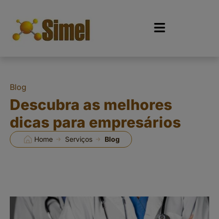
Blog
Descubra as melhores
dicas para empresários
Home
Serviços
Blog