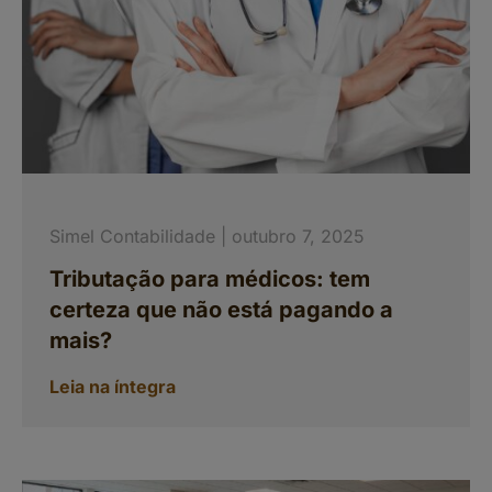
Simel Contabilidade
outubro 7, 2025
Tributação para médicos: tem
certeza que não está pagando a
mais?
Leia na íntegra