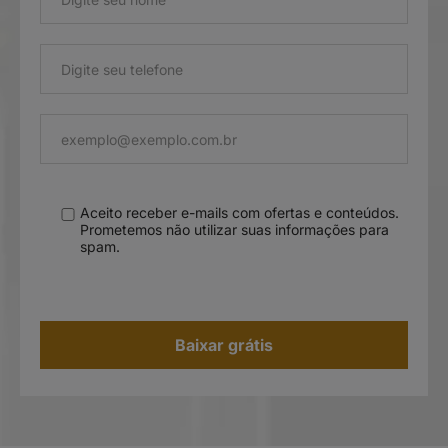
Aceito receber e-mails com ofertas e conteúdos.
Prometemos não utilizar suas informações para
spam.
Baixar grátis