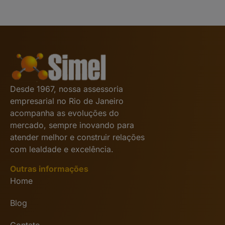
Desde 1967, nossa assessoria
empresarial no Rio de Janeiro
acompanha as evoluções do
mercado, sempre inovando para
atender melhor e construir relações
com lealdade e excelência.
Outras informações
Home
Blog