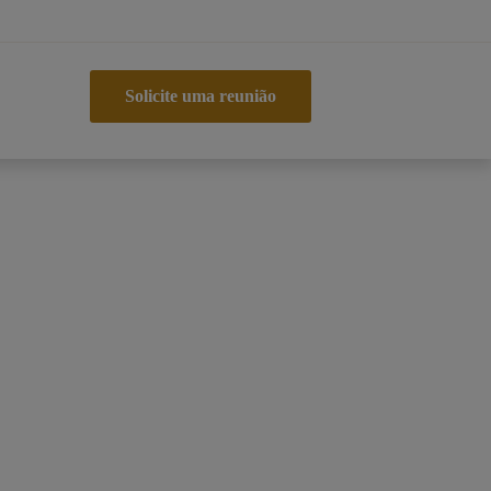
Solicite uma reunião
Solicite uma reunião