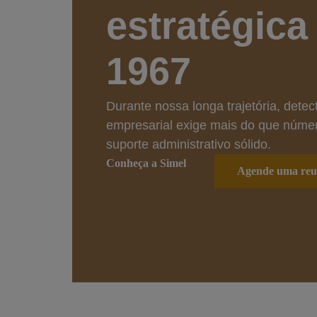
estratégica
1967
Durante nossa longa trajetória, dete
empresarial exige mais do que númer
suporte administrativo sólido.
Conheça a Simel
Agende uma reu