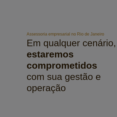
Assessoria empresarial no Rio de Janeiro
Em qualquer cenário,
estaremos
comprometidos
com sua gestão e
operação