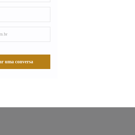
ar uma conversa
Contabilidade para