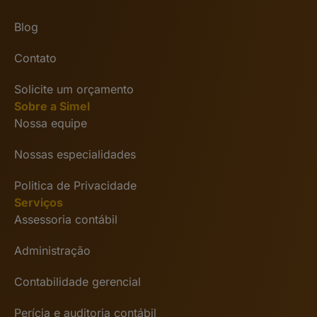
Blog
Contato
Solicite um orçamento
Sobre a Simel
Nossa equipe
Nossas especialidades
Politica de Privacidade
Serviços
Assessoria contábil
Administração
Contabilidade gerencial
Perícia e auditoria contábil