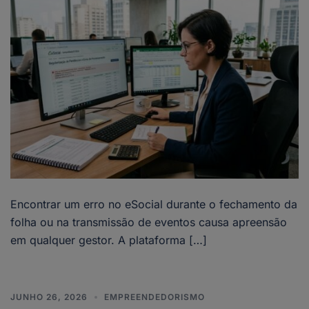
Encontrar um erro no eSocial durante o fechamento da
folha ou na transmissão de eventos causa apreensão
em qualquer gestor. A plataforma […]
JUNHO 26, 2026
EMPREENDEDORISMO