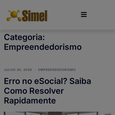
Categoria:
Empreendedorismo
JULHO 20, 2026
EMPREENDEDORISMO
Erro no eSocial? Saiba
Como Resolver
Rapidamente