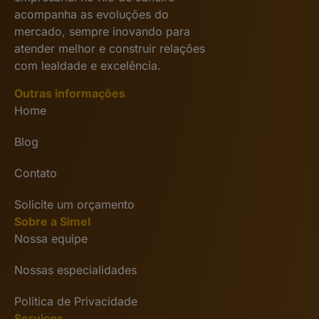
acompanha as evoluções do
mercado, sempre inovando para
atender melhor e construir relações
com lealdade e excelência.
Outras informações
Home
Blog
Contato
Solicite um orçamento
Sobre a Simel
Nossa equipe
Nossas especialidades
Politica de Privacidade
Serviços