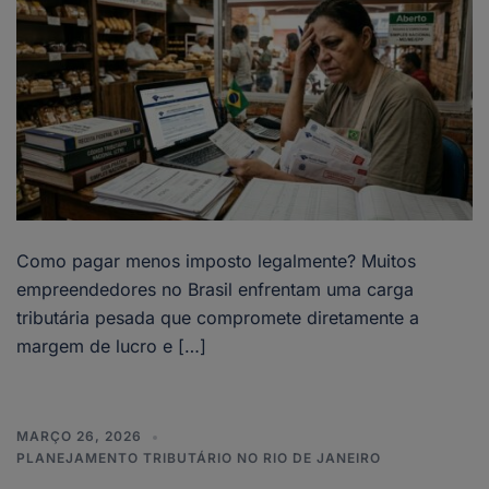
Como pagar menos imposto legalmente? Muitos
empreendedores no Brasil enfrentam uma carga
tributária pesada que compromete diretamente a
margem de lucro e […]
MARÇO 26, 2026
PLANEJAMENTO TRIBUTÁRIO NO RIO DE JANEIRO