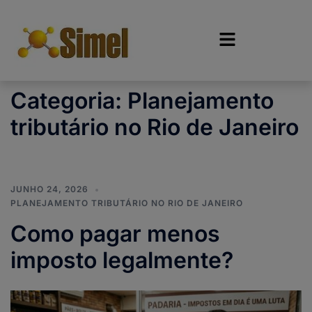
Categoria:
Planejamento
tributário no Rio de Janeiro
JUNHO 24, 2026
PLANEJAMENTO TRIBUTÁRIO NO RIO DE JANEIRO
Como pagar menos
imposto legalmente?