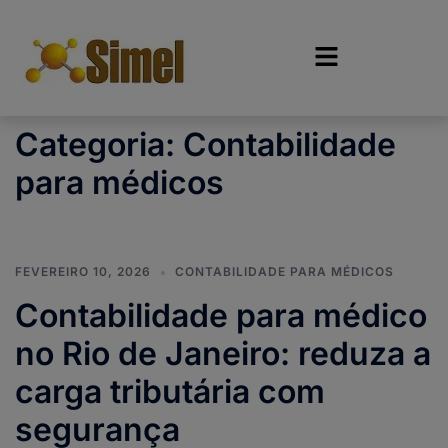
Categoria:
Contabilidade
para médicos
FEVEREIRO 10, 2026
CONTABILIDADE PARA MÉDICOS
Contabilidade para médico
no Rio de Janeiro: reduza a
carga tributária com
segurança