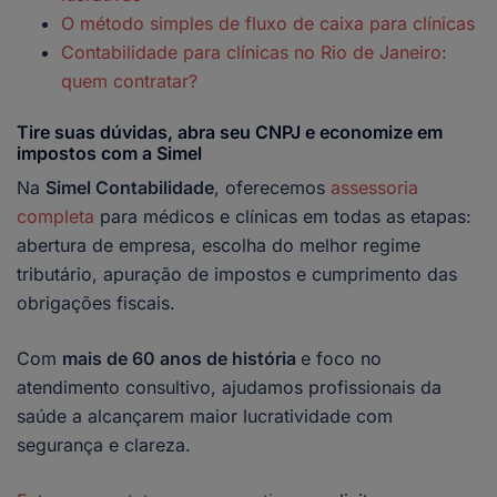
O método simples de fluxo de caixa para clínicas
Contabilidade para clínicas no Rio de Janeiro:
quem contratar?
Tire suas dúvidas, abra seu CNPJ e economize em
impostos com a Simel
Na
Simel Contabilidade
, oferecemos
assessoria
completa
para médicos e clínicas em todas as etapas:
abertura de empresa, escolha do melhor regime
tributário, apuração de impostos e cumprimento das
obrigações fiscais.
Com
mais de 60 anos de história
e foco no
atendimento consultivo, ajudamos profissionais da
saúde a alcançarem maior lucratividade com
segurança e clareza.