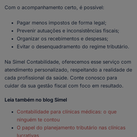
Com o acompanhamento certo, é possível:
Pagar menos impostos de forma legal;
Prevenir autuações e inconsistências fiscais;
Organizar os recebimentos e despesas;
Evitar o desenquadramento do regime tributário.
Na Simel Contabilidade, oferecemos esse serviço com
atendimento personalizado, respeitando a realidade de
cada profissional da saúde. Conte conosco para
cuidar da sua gestão fiscal com foco em resultado.
Leia também no blog Simel
Contabilidade para clínicas médicas: o que
ninguém te contou
O papel do planejamento tributário nas clínicas
lucrativas