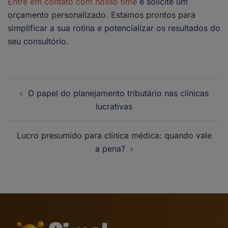
Entre em contato com nosso time
e solicite um
orçamento personalizado. Estamos prontos para
simplificar a sua rotina e potencializar os resultados do
seu consultório.
O papel do planejamento tributário nas clínicas
lucrativas
Lucro presumido para clínica médica: quando vale
a pena?