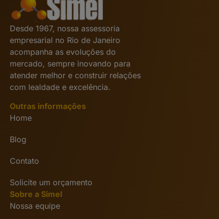
Desde 1967, nossa assessoria
empresarial no Rio de Janeiro
acompanha as evoluções do
mercado, sempre inovando para
atender melhor e construir relações
com lealdade e excelência.
Outras informações
Home
Blog
Contato
Solicite um orçamento
Sobre a Simel
Nossa equipe