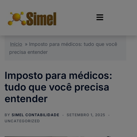
Início
»
Imposto para médicos: tudo que você
precisa entender
Imposto para médicos:
tudo que você precisa
entender
BY
SIMEL CONTABILIDADE
SETEMBRO 1, 2025
UNCATEGORIZED