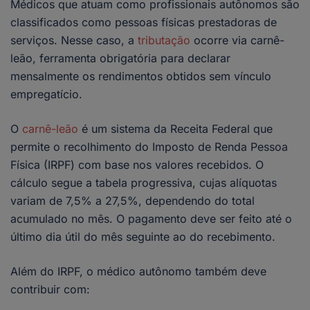
Médicos que atuam como profissionais autônomos são
classificados como pessoas físicas prestadoras de
serviços. Nesse caso, a
tributação
ocorre via carnê-
leão, ferramenta obrigatória para declarar
mensalmente os rendimentos obtidos sem vínculo
empregatício.
O
carnê-leão
é um sistema da Receita Federal que
permite o recolhimento do Imposto de Renda Pessoa
Física (IRPF) com base nos valores recebidos. O
cálculo segue a tabela progressiva, cujas alíquotas
variam de 7,5% a 27,5%, dependendo do total
acumulado no mês. O pagamento deve ser feito até o
último dia útil do mês seguinte ao do recebimento.
Além do IRPF, o médico autônomo também deve
contribuir com: