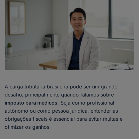
A carga tributária brasileira pode ser um grande
desafio, principalmente quando falamos sobre
imposto para médicos
. Seja como profissional
autônomo ou como pessoa jurídica, entender as
obrigações fiscais é essencial para evitar multas e
otimizar os ganhos.