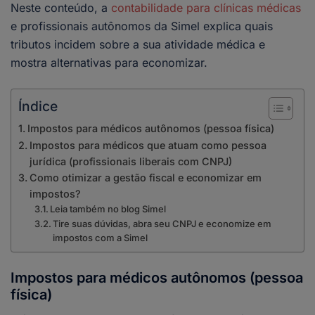
Neste conteúdo, a
contabilidade para clínicas médicas
e profissionais autônomos da Simel explica quais
tributos incidem sobre a sua atividade médica e
mostra alternativas para economizar.
Índice
Impostos para médicos autônomos (pessoa física)
Impostos para médicos que atuam como pessoa
jurídica (profissionais liberais com CNPJ)
Como otimizar a gestão fiscal e economizar em
impostos?
Leia também no blog Simel
Tire suas dúvidas, abra seu CNPJ e economize em
impostos com a Simel
Impostos para médicos autônomos (pessoa
física)