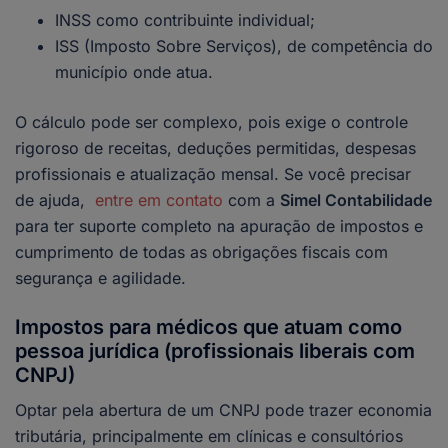
INSS como contribuinte individual;
ISS (Imposto Sobre Serviços), de competência do
município onde atua.
O cálculo pode ser complexo, pois exige o controle
rigoroso de receitas, deduções permitidas, despesas
profissionais e atualização mensal. Se você precisar
de ajuda,
entre em contato
com a
Simel Contabilidade
para ter suporte completo na apuração de impostos e
cumprimento de todas as obrigações fiscais com
segurança e agilidade.
Impostos para médicos que atuam como
pessoa jurídica (profissionais liberais com
CNPJ)
Optar pela abertura de um CNPJ pode trazer economia
tributária, principalmente em clínicas e consultórios