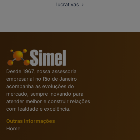
lucrativas
Desde 1967, nossa assessoria
empresarial no Rio de Janeiro
acompanha as evoluções do
mercado, sempre inovando para
atender melhor e construir relações
com lealdade e excelência.
Outras informações
Home