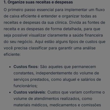
1. Organize suas receitas e despesas
O primeiro passo essencial para implementar um fluxo
de caixa eficiente é entender e organizar todas as
receitas e despesas da sua clínica. Divida as fontes de
receita e as despesas de forma detalhada, para que
seja possível visualizar claramente a saúde financeira
do seu negócio. Aqui estão alguns tipos de custos que
você precisa classificar para garantir uma análise
eficiente:
Custos fixos
: São aqueles que permanecem
constantes, independentemente do volume de
serviços prestados, como aluguel e salários de
funcionários;
Custos variáveis
: Custos que variam conforme o
volume de atendimentos realizados, como
materiais médicos, medicamentos e comissões