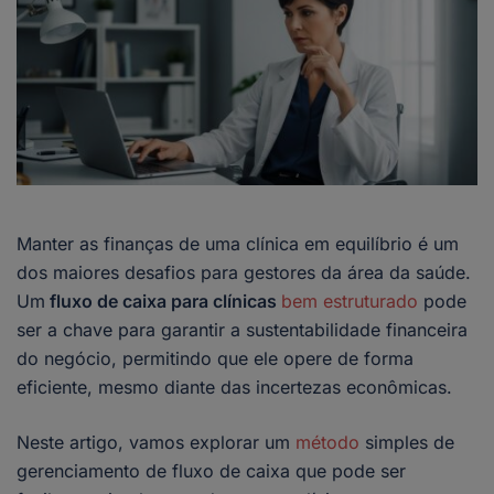
Manter as finanças de uma clínica em equilíbrio é um
dos maiores desafios para gestores da área da saúde.
Um
fluxo de caixa para clínicas
bem estruturado
pode
ser a chave para garantir a sustentabilidade financeira
do negócio, permitindo que ele opere de forma
eficiente, mesmo diante das incertezas econômicas.
Neste artigo, vamos explorar um
método
simples de
gerenciamento de fluxo de caixa que pode ser