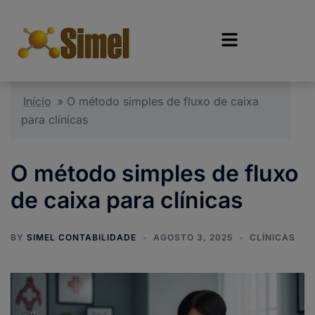
Início
»
O método simples de fluxo de caixa
para clínicas
O método simples de fluxo
de caixa para clínicas
BY
SIMEL CONTABILIDADE
AGOSTO 3, 2025
CLÍNICAS