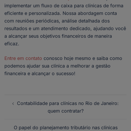
implementar um fluxo de caixa para clínicas de forma
eficiente e personalizada. Nossa abordagem conta
com reuniões periódicas, análise detalhada dos
resultados e um atendimento dedicado, ajudando você
a alcançar seus objetivos financeiros de maneira
eficaz.
Entre em contato
conosco hoje mesmo e saiba como
podemos ajudar sua clínica a melhorar a gestão
financeira e alcançar o sucesso!
Contabilidade para clínicas no Rio de Janeiro:
quem contratar?
O papel do planejamento tributário nas clínicas