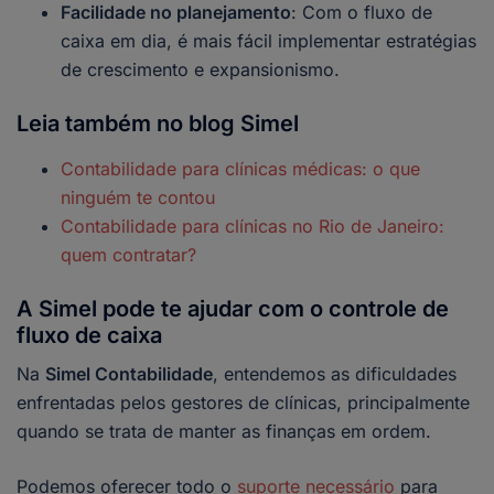
Facilidade no planejamento
: Com o fluxo de
caixa em dia, é mais fácil implementar estratégias
de crescimento e expansionismo.
Leia também no blog Simel
Contabilidade para clínicas médicas: o que
ninguém te contou
Contabilidade para clínicas no Rio de Janeiro:
quem contratar?
A Simel pode te ajudar com o controle de
fluxo de caixa
Na
Simel Contabilidade
, entendemos as dificuldades
enfrentadas pelos gestores de clínicas, principalmente
quando se trata de manter as finanças em ordem.
Podemos oferecer todo o
suporte necessário
para