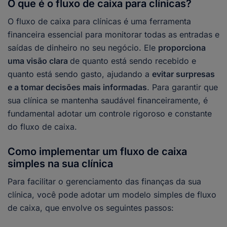
O que é o fluxo de caixa para clínicas?
O fluxo de caixa para clínicas é uma ferramenta
financeira essencial para monitorar todas as entradas e
saídas de dinheiro no seu negócio. Ele
proporciona
uma visão clara
de quanto está sendo recebido e
quanto está sendo gasto, ajudando a
evitar surpresas
e a tomar decisões mais informadas
. Para garantir que
sua clínica se mantenha saudável financeiramente, é
fundamental adotar um controle rigoroso e constante
do fluxo de caixa.
Como implementar um fluxo de caixa
simples na sua clínica
Para facilitar o gerenciamento das finanças da sua
clínica, você pode adotar um modelo simples de fluxo
de caixa, que envolve os seguintes passos: