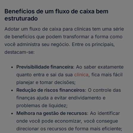
Benefícios de um fluxo de caixa bem
estruturado
Adotar um fluxo de caixa para clínicas tem uma série
de benefícios que podem transformar a forma como
você administra seu negócio. Entre os principais,
destacam-se:
Previsibilidade financeira
: Ao saber exatamente
quanto entra e sai da sua
clínica
, fica mais fácil
planejar e tomar decisões;
Redução de riscos financeiros
: O controle das
finanças ajuda a evitar endividamento e
problemas de liquidez;
Melhora na gestão de recursos
: Ao identificar
onde você pode economizar, você consegue
direcionar os recursos de forma mais eficiente;