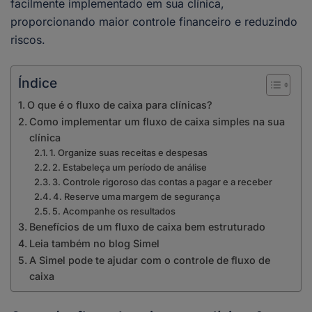
facilmente implementado em sua clínica,
proporcionando maior controle financeiro e reduzindo
riscos.
Índice
O que é o fluxo de caixa para clínicas?
Como implementar um fluxo de caixa simples na sua
clínica
1. Organize suas receitas e despesas
2. Estabeleça um período de análise
3. Controle rigoroso das contas a pagar e a receber
4. Reserve uma margem de segurança
5. Acompanhe os resultados
Benefícios de um fluxo de caixa bem estruturado
Leia também no blog Simel
A Simel pode te ajudar com o controle de fluxo de
caixa